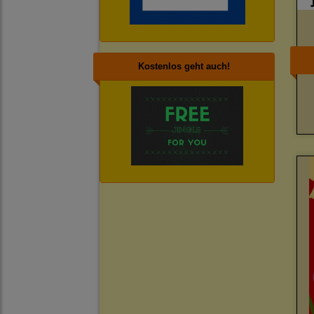
Kostenlos geht auch!