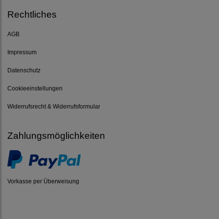
Rechtliches
AGB
Impressum
Datenschutz
Cookieeinstellungen
Widerrufsrecht & Widerrufsformular
Zahlungsmöglichkeiten
Vorkasse per Überweisung