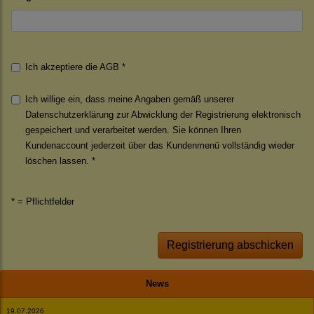
Ich akzeptiere die
AGB
*
Ich willige ein, dass meine Angaben gemäß unserer
Datenschutzerklärung
zur Abwicklung der Registrierung elektronisch
gespeichert und verarbeitet werden. Sie können Ihren
Kundenaccount jederzeit über das Kundenmenü vollständig wieder
löschen lassen. *
* = Pflichtfelder
Registrierung abschicken
News
19.07.2026