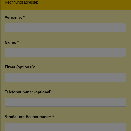
Rechnungsadresse:
Vorname: *
Name: *
Firma (optional):
Telefonnummer (optional):
Straße und Hausnummer: *