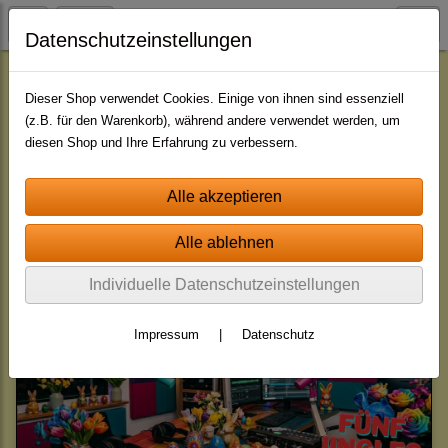
Datenschutzeinstellungen
FREE - JINGLES
Dieser Shop verwendet Cookies. Einige von ihnen sind essenziell
(z.B. für den Warenkorb), während andere verwendet werden, um
diesen Shop und Ihre Erfahrung zu verbessern.
Sortierung wählen
Individuelle Datenschutzeinstellungen
Impressum
|
Datenschutz