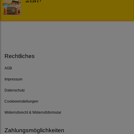
ab
0,69 € *
Rechtliches
AGB
Impressum
Datenschutz
Cookieeinstellungen
Widerrufsrecht & Widerrufsformular
Zahlungsmöglichkeiten