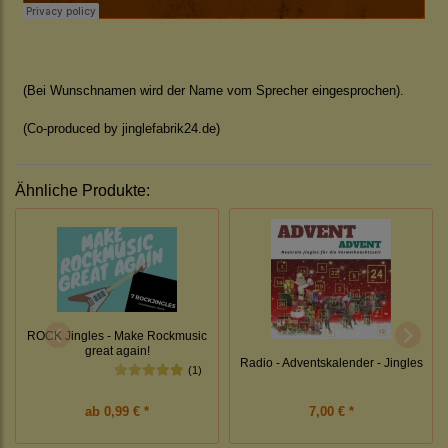
(Bei Wunschnamen wird der Name vom Sprecher eingesprochen).
(Co-produced by jinglefabrik24.de)
Ähnliche Produkte:
ROCK Jingles - Make Rockmusic
great again!
Radio - Adventskalender - Jingles
(1)
ab
0,99 € *
7,00 € *