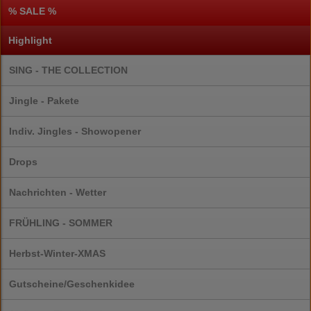
% SALE %
Highlight
SING - THE COLLECTION
Jingle - Pakete
Indiv. Jingles - Showopener
Drops
Nachrichten - Wetter
FRÜHLING - SOMMER
Herbst-Winter-XMAS
Gutscheine/Geschenkidee