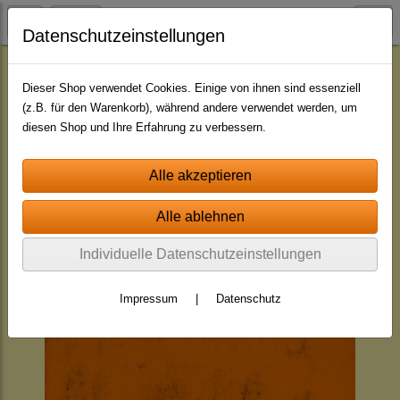
Datenschutzeinstellungen
Jingle - Pakete
Pakete - mit indiv. Namen
Dieser Shop verwendet Cookies. Einige von ihnen sind essenziell
(z.B. für den Warenkorb), während andere verwendet werden, um
diesen Shop und Ihre Erfahrung zu verbessern.
Individuelle Datenschutzeinstellungen
Impressum
|
Datenschutz