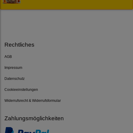
Rechtliches
AGB
Impressum
Datenschutz
Cookieeinstellungen
Widerrufsrecht & Widerrufsformular
Zahlungsmöglichkeiten