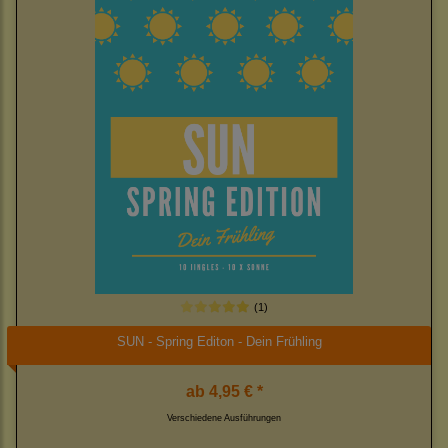
(1)
SUN - Spring Editon - Dein Frühling
ab
4,95 € *
Verschiedene Ausführungen