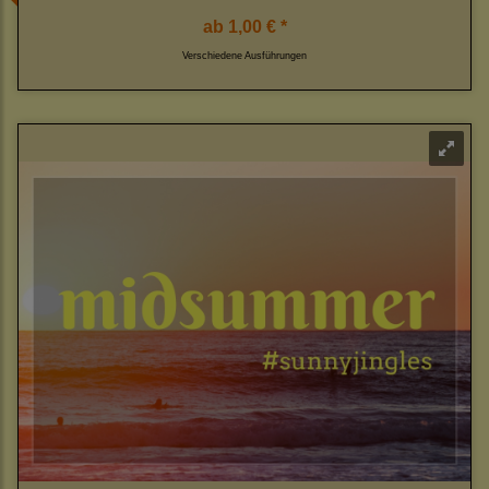
ab
1,00 € *
Verschiedene Ausführungen