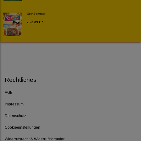
DeinSommer
ab
0,69 € *
Rechtliches
AGB
Impressum
Datenschutz
Cookieeinstellungen
Widerrufsrecht & Widerrufsformular