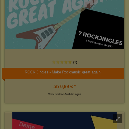
(1)
ROCK Jingles - Make Rockmusic great again!
ab
0,99 € *
Verschiedene Ausführungen