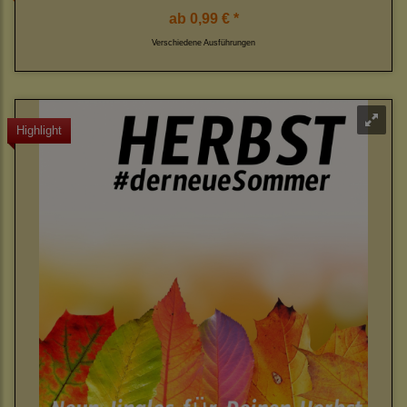
ab
0,99 € *
Verschiedene Ausführungen
Highlight