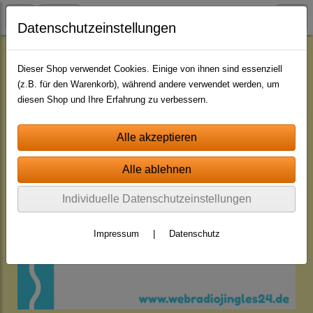
Datenschutzeinstellungen
Gutscheine/Geschenkidee
Dieser Shop verwendet Cookies. Einige von ihnen sind essenziell
(z.B. für den Warenkorb), während andere verwendet werden, um
diesen Shop und Ihre Erfahrung zu verbessern.
Individuelle Datenschutzeinstellungen
Impressum
|
Datenschutz