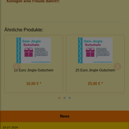
Kollegen eine Freude damit!!!
Ähnliche Produkte:
10 Euro Jingle-Gutschein
25 Euro Jingle-Gutschein
10,00 € *
25,00 € *
News
19.07.2026