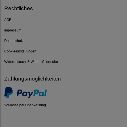
Rechtliches
AGB
Impressum
Datenschutz
Cookieeinstellungen
Widerrufsrecht & Widerrufsformular
Zahlungsmöglichkeiten
Vorkasse per Überweisung