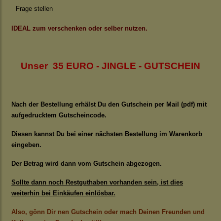
Frage stellen
IDEAL zum verschenken oder selber nutzen.
Unser 35 EURO - JINGLE - GUTSCHEIN
Nach der Bestellung erhälst Du den Gutschein per Mail (pdf) mit
aufgedrucktem Gutscheincode.
Diesen kannst Du bei einer nächsten Bestellung im Warenkorb
eingeben.
Der Betrag wird dann vom Gutschein abgezogen.
Sollte dann noch Restguthaben vorhanden sein, ist dies
weiterhin bei Einkäufen einlösbar.
Also, gönn Dir nen Gutschein oder mach Deinen Freunden und