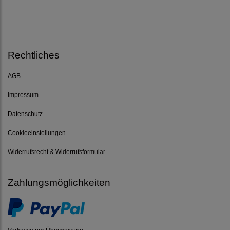
Rechtliches
AGB
Impressum
Datenschutz
Cookieeinstellungen
Widerrufsrecht & Widerrufsformular
Zahlungsmöglichkeiten