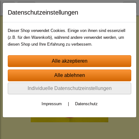
Datenschutzeinstellungen
49 Cent - Einzeljingles
Dieser Shop verwendet Cookies. Einige von ihnen sind essenziell
(z.B. für den Warenkorb), während andere verwendet werden, um
diesen Shop und Ihre Erfahrung zu verbessern.
Individuelle Datenschutzeinstellungen
Impressum
|
Datenschutz