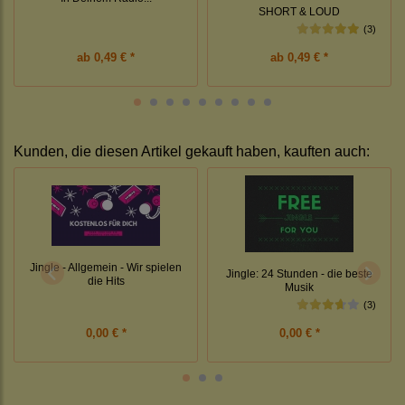
SHORT & LOUD
(3)
ab
0,49 € *
ab
0,49 € *
Kunden, die diesen Artikel gekauft haben, kauften auch:
Jingle - Allgemein - Wir spielen
Jingle: 24 Stunden - die beste
die Hits
Musik
(3)
0,00 € *
0,00 € *