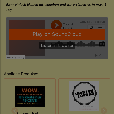
dann einfach Namen mit angeben und wir erstellen es in max. 1
Tag
Ähnliche Produkte:
In Deinem Radio...