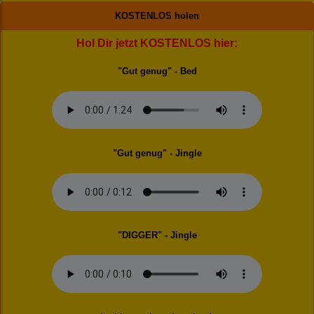
KOSTENLOS holen
Hol Dir jetzt KOSTENLOS hier:
"Gut genug" - Bed
"Gut genug" - Jingle
"DIGGER" - Jingle