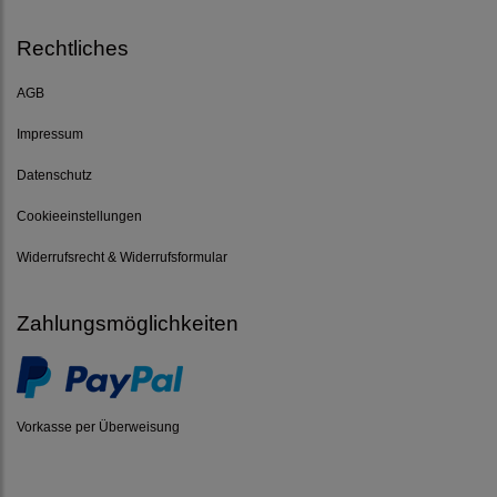
Rechtliches
AGB
Impressum
Datenschutz
Cookieeinstellungen
Widerrufsrecht & Widerrufsformular
Zahlungsmöglichkeiten
Vorkasse per Überweisung