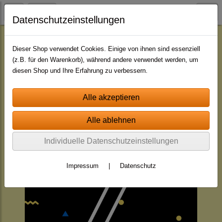
Datenschutzeinstellungen
Jingle - Pakete
Pakete - neutral
Dieser Shop verwendet Cookies. Einige von ihnen sind essenziell
(z.B. für den Warenkorb), während andere verwendet werden, um
diesen Shop und Ihre Erfahrung zu verbessern.
Individuelle Datenschutzeinstellungen
Impressum
|
Datenschutz