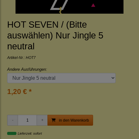
HOT SEVEN / (Bitte
auswählen) Nur Jingle 5
neutral
Artikel-Nr.:
HOT7
Andere Ausführungen:
1,20 € *
in den Warenkorb
Lieferzeit: sofort