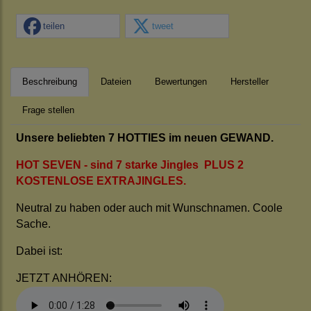
teilen
tweet
Beschreibung
Dateien
Bewertungen
Hersteller
Frage stellen
Unsere beliebten 7 HOTTIES im neuen GEWAND.
HOT SEVEN - sind 7 starke Jingles PLUS 2
KOSTENLOSE EXTRAJINGLES.
Neutral zu haben oder auch mit Wunschnamen. Coole
Sache.
Dabei ist:
JETZT ANHÖREN: