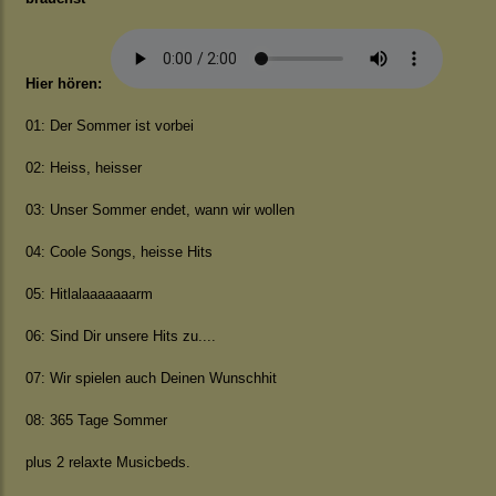
Hier hören:
01: Der Sommer ist vorbei
02: Heiss, heisser
03: Unser Sommer endet, wann wir wollen
04: Coole Songs, heisse Hits
05: Hitlalaaaaaaarm
06: Sind Dir unsere Hits zu....
07: Wir spielen auch Deinen Wunschhit
08: 365 Tage Sommer
plus 2 relaxte Musicbeds.