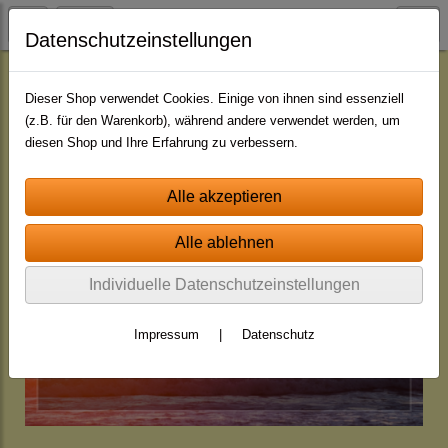
Datenschutzeinstellungen
Jingle - Pakete
Pakete - mit indiv. Namen
Dieser Shop verwendet Cookies. Einige von ihnen sind essenziell
(z.B. für den Warenkorb), während andere verwendet werden, um
diesen Shop und Ihre Erfahrung zu verbessern.
Individuelle Datenschutzeinstellungen
Impressum
|
Datenschutz