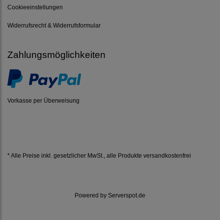
Cookieeinstellungen
Widerrufsrecht & Widerrufsformular
Zahlungsmöglichkeiten
Vorkasse per Überweisung
* Alle Preise inkl. gesetzlicher MwSt.,
alle Produkte versandkostenfrei
Powered by
Serverspot.de