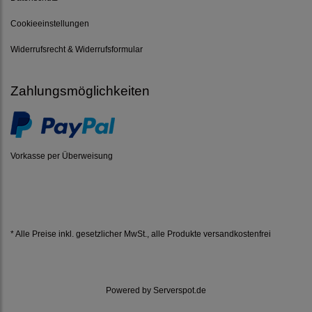
Cookieeinstellungen
Widerrufsrecht & Widerrufsformular
Zahlungsmöglichkeiten
Vorkasse per Überweisung
* Alle Preise inkl. gesetzlicher MwSt.,
alle Produkte versandkostenfrei
Powered by
Serverspot.de