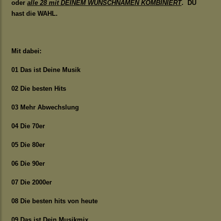
oder
alle 28 mit DEINEM WUNSCHNAMEN KOMBINIERT
. DU
hast die WAHL.
Mit dabei:
01 Das ist Deine Musik
02 Die besten Hits
03 Mehr Abwechslung
04 Die 70er
05 Die 80er
06 Die 90er
07 Die 2000er
08 Die besten hits von heute
09 Das ist Dein Musikmix