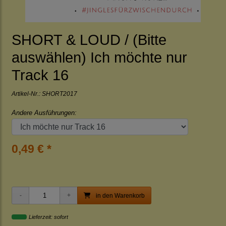
SHORT & LOUD / (Bitte
auswählen) Ich möchte nur
Track 16
Artikel-Nr.:
SHORT2017
Andere Ausführungen:
0,49 € *
in den Warenkorb
Lieferzeit: sofort