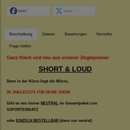
teilen
tweet
Beschreibung
Dateien
Bewertungen
Hersteller
Frage stellen
Ganz frisch und neu aus unserer Jinglepresse:
SHORT & LOUD
Denn in der Kürze liegt die Würze..
28 JINGLECUTS FÜR DEINE SHOW.
Gibt es wie immer
NEUTRAL
im Gesamtpaket zum
SOFORTEINSATZ
oder
EINZELN BESTELLBAR
(dann nur neutral)