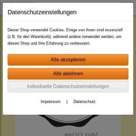
Datenschutzeinstellungen
Jingle - Pakete
Pakete - mit indiv. Namen
Dieser Shop verwendet Cookies. Einige von ihnen sind essenziell
(z.B. für den Warenkorb), während andere verwendet werden, um
diesen Shop und Ihre Erfahrung zu verbessern.
Individuelle Datenschutzeinstellungen
Impressum
|
Datenschutz