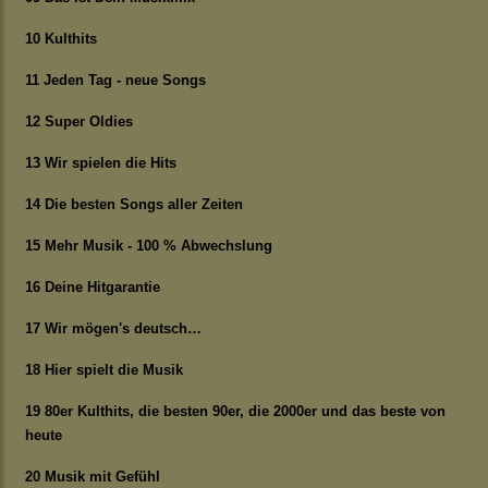
10 Kulthits
11 Jeden Tag - neue Songs
12 Super Oldies
13 Wir spielen die Hits
14 Die besten Songs aller Zeiten
15 Mehr Musik - 100 % Abwechslung
16 Deine Hitgarantie
17 Wir mögen's deutsch…
18 Hier spielt die Musik
19 80er Kulthits, die besten 90er, die 2000er und das beste von
heute
20 Musik mit Gefühl