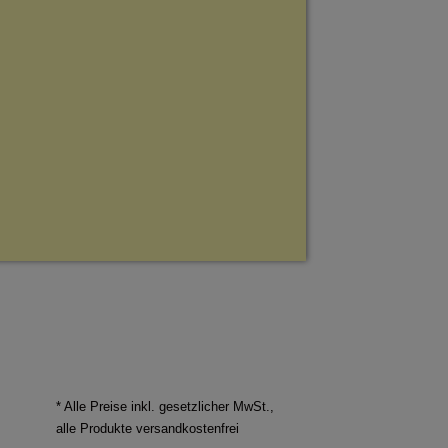
* Alle Preise inkl. gesetzlicher MwSt.,
alle Produkte versandkostenfrei