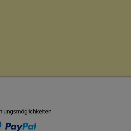
hlungsmöglichkeiten