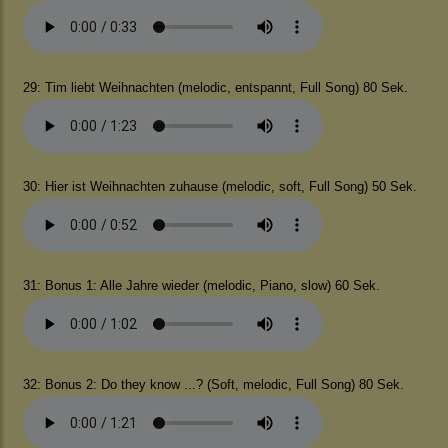
29: Tim liebt Weihnachten (melodic, entspannt, Full Song) 80 Sek.
30: Hier ist Weihnachten zuhause (melodic, soft, Full Song) 50 Sek.
31: Bonus 1: Alle Jahre wieder (melodic, Piano, slow) 60 Sek.
32: Bonus 2: Do they know ...? (Soft, melodic, Full Song) 80 Sek.