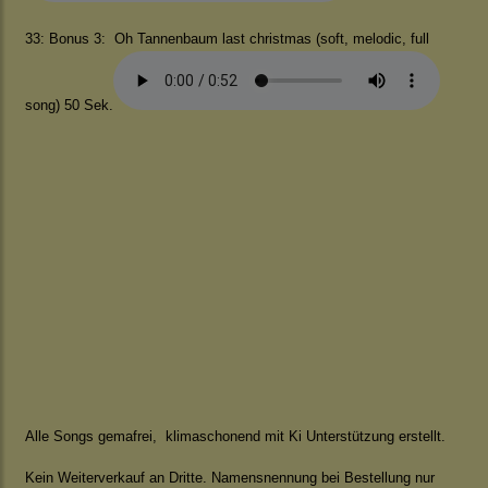
33: Bonus 3: Oh Tannenbaum last christmas (soft, melodic, full
song) 50 Sek.
Alle Songs gemafrei, klimaschonend mit Ki Unterstützung erstellt.
Kein Weiterverkauf an Dritte. Namensnennung bei Bestellung nur