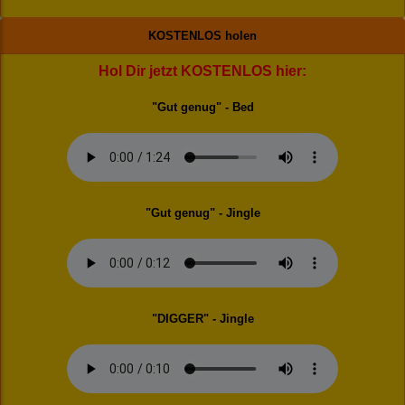
KOSTENLOS holen
Hol Dir jetzt KOSTENLOS hier:
"Gut genug" - Bed
"Gut genug" - Jingle
"DIGGER" - Jingle