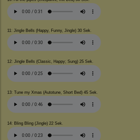
11: Jingle Bells (Happy, Funny, Jingle) 30 Sek.
12: Jingle Bells (Classic, Happy; Sung) 25 Sek.
13: Tune my Xmas (Autotune, Short Bed) 45 Sek.
14: Bling Bling (Jingle) 22 Sek.