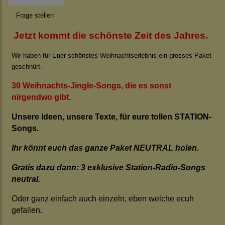
Frage stellen
Jetzt kommt die schönste Zeit des Jahres.
Wir haben für Euer schönstes Weihnachtserlebnis ein grosses Paket
geschnürt.
30 Weihnachts-Jingle-Songs, die es sonst
nirgendwo gibt.
Unsere Ideen, unsere Texte, für eure tollen STATION-
Songs.
Ihr könnt euch das ganze Paket NEUTRAL holen.
Gratis dazu dann: 3 exklusive Station-Radio-Songs
neutral.
Oder ganz einfach auch einzeln, eben welche ecuh
gefallen.