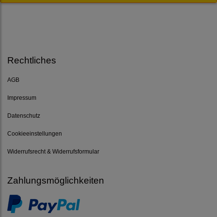
Rechtliches
AGB
Impressum
Datenschutz
Cookieeinstellungen
Widerrufsrecht & Widerrufsformular
Zahlungsmöglichkeiten