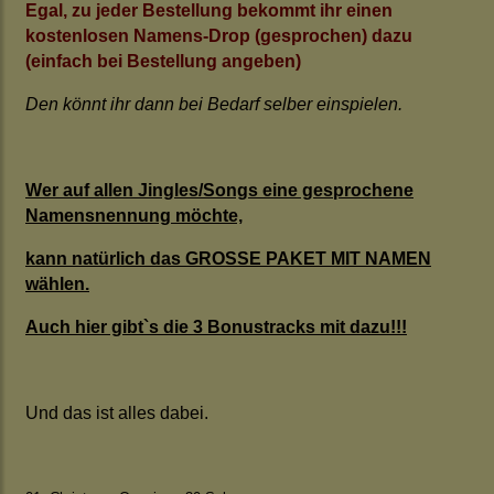
Egal, zu jeder Bestellung bekommt ihr einen
kostenlosen Namens-Drop (gesprochen) dazu
(einfach bei Bestellung angeben)
Den könnt ihr dann bei Bedarf selber einspielen.
Wer auf allen Jingles/Songs eine gesprochene
Namensnennung möchte,
kann natürlich das GROSSE PAKET MIT NAMEN
wählen.
Auch hier gibt`s die 3 Bonustracks mit dazu!!!
Und das ist alles dabei.