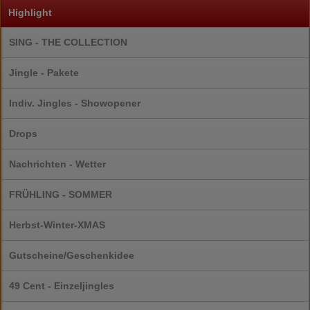
Highlight
SING - THE COLLECTION
Jingle - Pakete
Indiv. Jingles - Showopener
Drops
Nachrichten - Wetter
FRÜHLING - SOMMER
Herbst-Winter-XMAS
Gutscheine/Geschenkidee
49 Cent - Einzeljingles