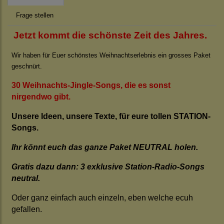
Frage stellen
Jetzt kommt die schönste Zeit des Jahres.
Wir haben für Euer schönstes Weihnachtserlebnis ein grosses Paket
geschnürt.
30 Weihnachts-Jingle-Songs, die es sonst
nirgendwo gibt.
Unsere Ideen, unsere Texte, für eure tollen STATION-
Songs.
Ihr könnt euch das ganze Paket NEUTRAL holen.
Gratis dazu dann: 3 exklusive Station-Radio-Songs
neutral.
Oder ganz einfach auch einzeln, eben welche ecuh
gefallen.