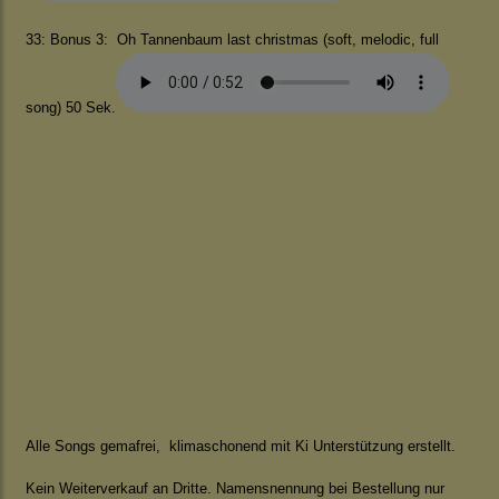
33: Bonus 3: Oh Tannenbaum last christmas (soft, melodic, full
song) 50 Sek.
Alle Songs gemafrei, klimaschonend mit Ki Unterstützung erstellt.
Kein Weiterverkauf an Dritte. Namensnennung bei Bestellung nur