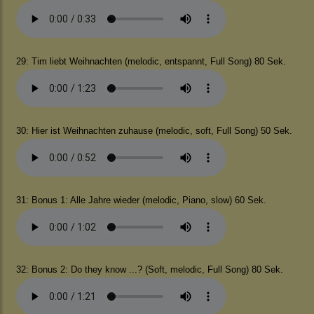
29: Tim liebt Weihnachten (melodic, entspannt, Full Song) 80 Sek.
30: Hier ist Weihnachten zuhause (melodic, soft, Full Song) 50 Sek.
31: Bonus 1: Alle Jahre wieder (melodic, Piano, slow) 60 Sek.
32: Bonus 2: Do they know ...? (Soft, melodic, Full Song) 80 Sek.