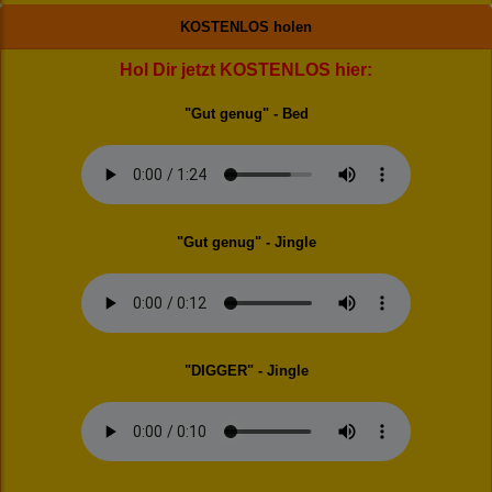
KOSTENLOS holen
Hol Dir jetzt KOSTENLOS hier:
"Gut genug" - Bed
"Gut genug" - Jingle
"DIGGER" - Jingle