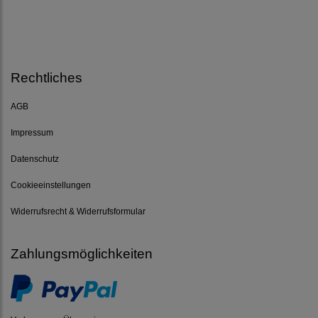
Rechtliches
AGB
Impressum
Datenschutz
Cookieeinstellungen
Widerrufsrecht & Widerrufsformular
Zahlungsmöglichkeiten