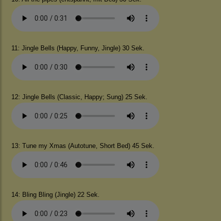
11: Jingle Bells (Happy, Funny, Jingle) 30 Sek.
12: Jingle Bells (Classic, Happy; Sung) 25 Sek.
13: Tune my Xmas (Autotune, Short Bed) 45 Sek.
14: Bling Bling (Jingle) 22 Sek.