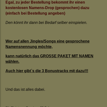
Egal, zu jeder Bestellung bekommt ihr einen
kostenlosen Namens-Drop (gesprochen) dazu
(einfach bei Bestellung angeben)
Den könnt ihr dann bei Bedarf selber einspielen.
Wer auf allen Jingles/Songs eine gesprochene
Namensnennung möchte,
kann natürlich das GROSSE PAKET MIT NAMEN
wählen.
Auch hier gibt`s die 3 Bonustracks mit dazu!!!
Und das ist alles dabei.