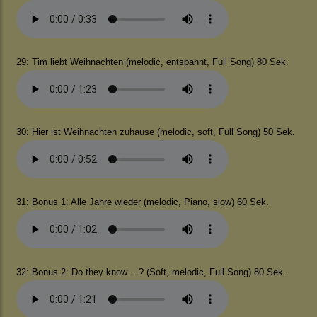
29: Tim liebt Weihnachten (melodic, entspannt, Full Song) 80 Sek.
30: Hier ist Weihnachten zuhause (melodic, soft, Full Song) 50 Sek.
31: Bonus 1: Alle Jahre wieder (melodic, Piano, slow) 60 Sek.
32: Bonus 2: Do they know ...? (Soft, melodic, Full Song) 80 Sek.