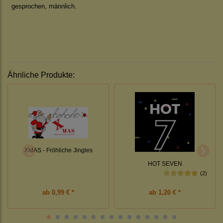
gesprochen, männlich.
Ähnliche Produkte:
XMAS - Fröhliche Jingles
HOT SEVEN
(2)
ab
0,99 € *
ab
1,20 € *