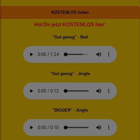
KOSTENLOS holen
Hol Dir jetzt KOSTENLOS hier:
"Gut genug" - Bed
"Gut genug" - Jingle
"DIGGER" - Jingle