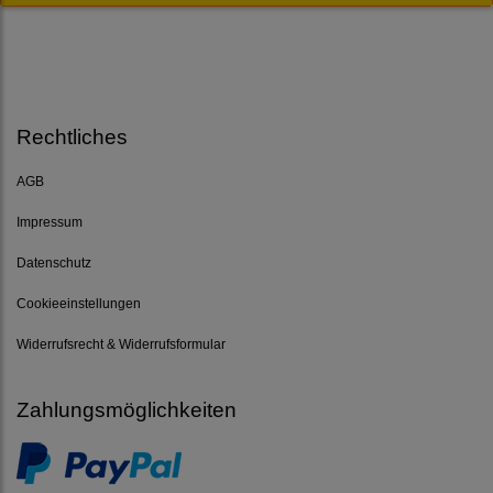
Rechtliches
AGB
Impressum
Datenschutz
Cookieeinstellungen
Widerrufsrecht & Widerrufsformular
Zahlungsmöglichkeiten