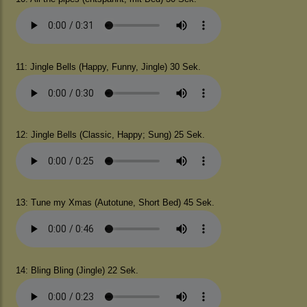
11: Jingle Bells (Happy, Funny, Jingle) 30 Sek.
12: Jingle Bells (Classic, Happy; Sung) 25 Sek.
13: Tune my Xmas (Autotune, Short Bed) 45 Sek.
14: Bling Bling (Jingle) 22 Sek.