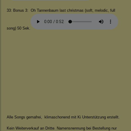
33: Bonus 3: Oh Tannenbaum last christmas (soft, melodic, full
song) 50 Sek.
Alle Songs gemafrei, klimaschonend mit Ki Unterstützung erstellt.
Kein Weiterverkauf an Dritte. Namensnennung bei Bestellung nur