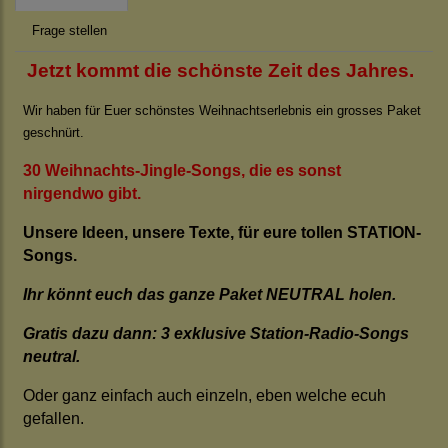
Frage stellen
Jetzt kommt die schönste Zeit des Jahres.
Wir haben für Euer schönstes Weihnachtserlebnis ein grosses Paket
geschnürt.
30 Weihnachts-Jingle-Songs, die es sonst
nirgendwo gibt.
Unsere Ideen, unsere Texte, für eure tollen STATION-
Songs.
Ihr könnt euch das ganze Paket NEUTRAL holen.
Gratis dazu dann: 3 exklusive Station-Radio-Songs
neutral.
Oder ganz einfach auch einzeln, eben welche ecuh
gefallen.