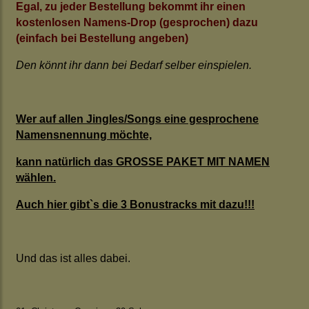
Egal, zu jeder Bestellung bekommt ihr einen
kostenlosen Namens-Drop (gesprochen) dazu
(einfach bei Bestellung angeben)
Den könnt ihr dann bei Bedarf selber einspielen.
Wer auf allen Jingles/Songs eine gesprochene
Namensnennung möchte,
kann natürlich das GROSSE PAKET MIT NAMEN
wählen.
Auch hier gibt`s die 3 Bonustracks mit dazu!!!
Und das ist alles dabei.