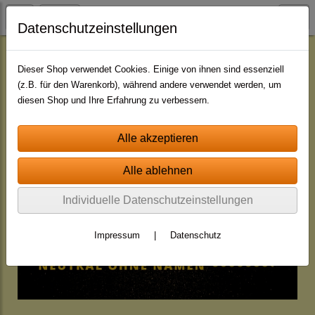
Datenschutzeinstellungen
49 Cent - Einzeljingles
Dieser Shop verwendet Cookies. Einige von ihnen sind essenziell
(z.B. für den Warenkorb), während andere verwendet werden, um
diesen Shop und Ihre Erfahrung zu verbessern.
Individuelle Datenschutzeinstellungen
Impressum
|
Datenschutz