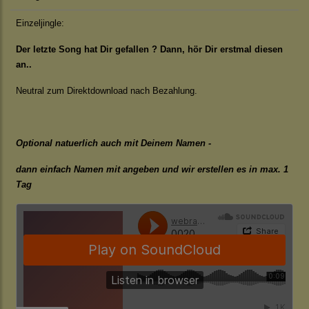
Einzeljingle:
Der letzte Song hat Dir gefallen ? Dann, hör Dir erstmal diesen
an..
Neutral zum Direktdownload nach Bezahlung.
Optional natuerlich auch mit Deinem Namen -
dann einfach Namen mit angeben und wir erstellen es in max. 1
Tag