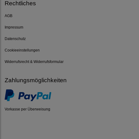
Rechtliches
AGB
Impressum
Datenschutz
Cookieeinstellungen
Widerrufsrecht & Widerrufsformular
Zahlungsmöglichkeiten
Vorkasse per Überweisung