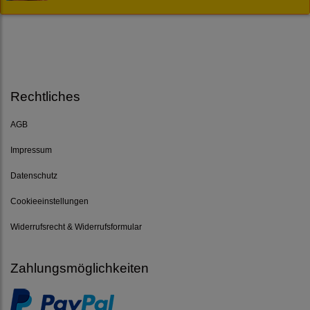
Rechtliches
AGB
Impressum
Datenschutz
Cookieeinstellungen
Widerrufsrecht & Widerrufsformular
Zahlungsmöglichkeiten