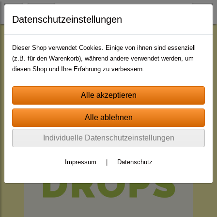
Datenschutzeinstellungen
Drops
Dieser Shop verwendet Cookies. Einige von ihnen sind essenziell
(z.B. für den Warenkorb), während andere verwendet werden, um
diesen Shop und Ihre Erfahrung zu verbessern.
Individuelle Datenschutzeinstellungen
Impressum
|
Datenschutz