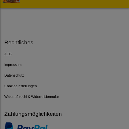
Rechtliches
AGB
Impressum
Datenschutz
Cookieeinstellungen
Widerrufsrecht & Widerrufsformular
Zahlungsmöglichkeiten