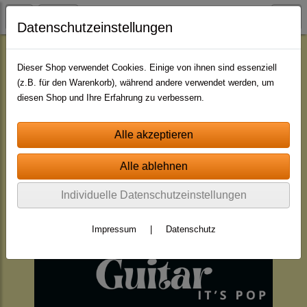
Datenschutzeinstellungen
SING - THE COLLECTION
POP-ROCK
Dieser Shop verwendet Cookies. Einige von ihnen sind essenziell
(z.B. für den Warenkorb), während andere verwendet werden, um
diesen Shop und Ihre Erfahrung zu verbessern.
Individuelle Datenschutzeinstellungen
Impressum
|
Datenschutz