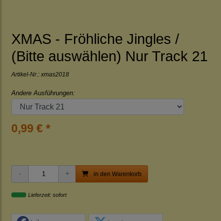
XMAS - Fröhliche Jingles /
(Bitte auswählen) Nur Track 21
Artikel-Nr.:
xmas2018
Andere Ausführungen:
0,99 € *
in den Warenkorb
Lieferzeit: sofort