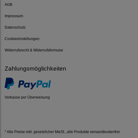
AGB
Impressum
Datenschutz
Cookieeinstellungen
Widerrufsrecht & Widerrufsformular
Zahlungsmöglichkeiten
Vorkasse per Überweisung
* Alle Preise inkl. gesetzlicher MwSt.,
alle Produkte versandkostenfrei