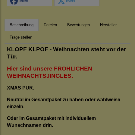
teilen
tweet
Beschreibung
Dateien
Bewertungen
Hersteller
Frage stellen
KLOPF KLPOF - Weihnachten steht vor der
Tür.
Hier sind unsere FRÖHLICHEN
WEIHNACHTSJINGLES.
XMAS PUR.
Neutral im Gesamtpaket zu haben oder wahlweise
einzeln.
Oder im Gesamtpaket mit individuellem
Wunschnamen drin.