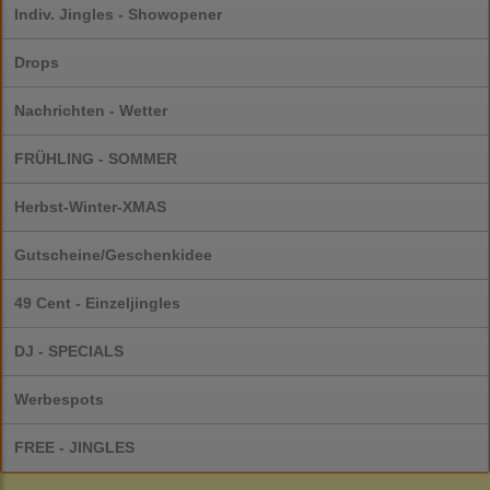
Indiv. Jingles - Showopener
Drops
Nachrichten - Wetter
FRÜHLING - SOMMER
Herbst-Winter-XMAS
Gutscheine/Geschenkidee
49 Cent - Einzeljingles
DJ - SPECIALS
Werbespots
FREE - JINGLES