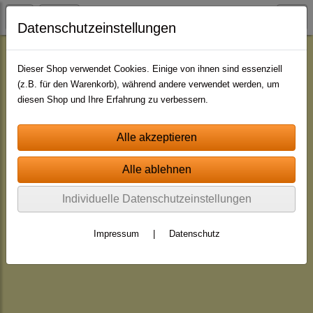
Datenschutzeinstellungen
Herbst-Winter-XMAS
Dieser Shop verwendet Cookies. Einige von ihnen sind essenziell
(z.B. für den Warenkorb), während andere verwendet werden, um
diesen Shop und Ihre Erfahrung zu verbessern.
Individuelle Datenschutzeinstellungen
Impressum
|
Datenschutz