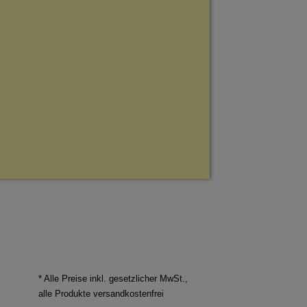
* Alle Preise inkl. gesetzlicher MwSt.,
alle Produkte versandkostenfrei