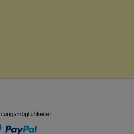
hlungsmöglichkeiten