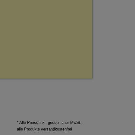
* Alle Preise inkl. gesetzlicher MwSt.,
alle Produkte versandkostenfrei