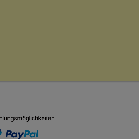
hlungsmöglichkeiten