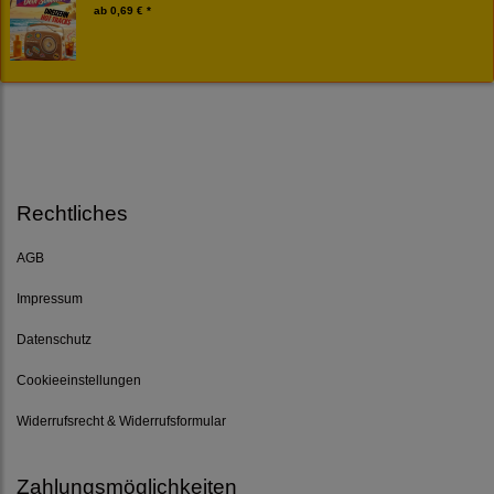
ab
0,69 € *
Rechtliches
AGB
Impressum
Datenschutz
Cookieeinstellungen
Widerrufsrecht & Widerrufsformular
Zahlungsmöglichkeiten