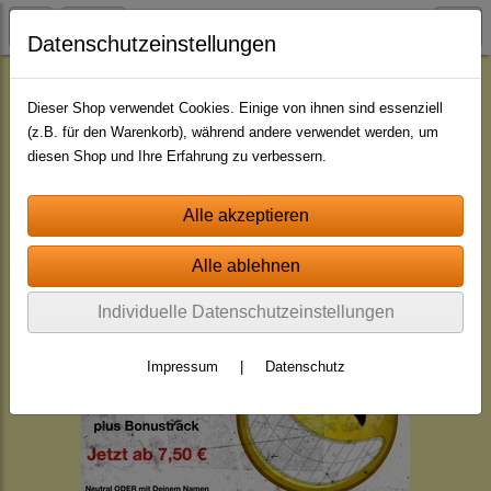
Datenschutzeinstellungen
Jingle - Pakete
Pakete - mit indiv. Namen
Dieser Shop verwendet Cookies. Einige von ihnen sind essenziell
(z.B. für den Warenkorb), während andere verwendet werden, um
diesen Shop und Ihre Erfahrung zu verbessern.
Individuelle Datenschutzeinstellungen
Impressum
|
Datenschutz