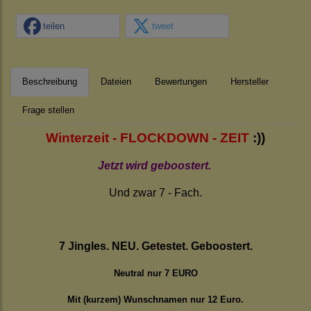
teilen
tweet
Beschreibung
Dateien
Bewertungen
Hersteller
Frage stellen
Winterzeit - FLOCKDOWN - ZEIT
:))
Jetzt wird geboostert.
Und zwar 7 - Fach.
7 Jingles. NEU. Getestet. Geboostert.
Neutral nur 7 EURO
Mit (kurzem) Wunschnamen nur 12 Euro.