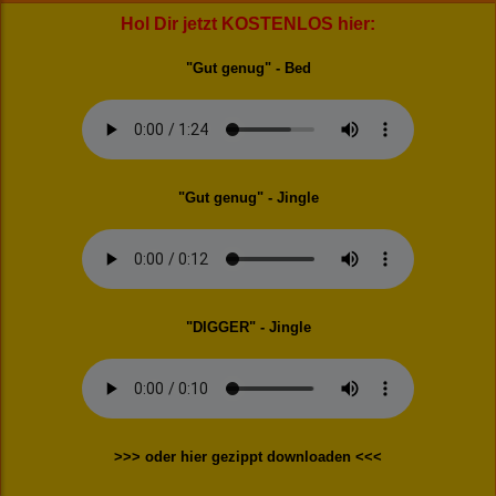
Hol Dir jetzt KOSTENLOS hier:
"Gut genug" - Bed
"Gut genug" - Jingle
"DIGGER" - Jingle
>>> oder hier gezippt downloaden <<<