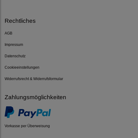
Rechtliches
AGB
Impressum
Datenschutz
Cookieeinstellungen
Widerrufsrecht & Widerrufsformular
Zahlungsmöglichkeiten
Vorkasse per Überweisung