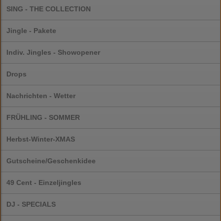
SING - THE COLLECTION
Jingle - Pakete
Indiv. Jingles - Showopener
Drops
Nachrichten - Wetter
FRÜHLING - SOMMER
Herbst-Winter-XMAS
Gutscheine/Geschenkidee
49 Cent - Einzeljingles
DJ - SPECIALS