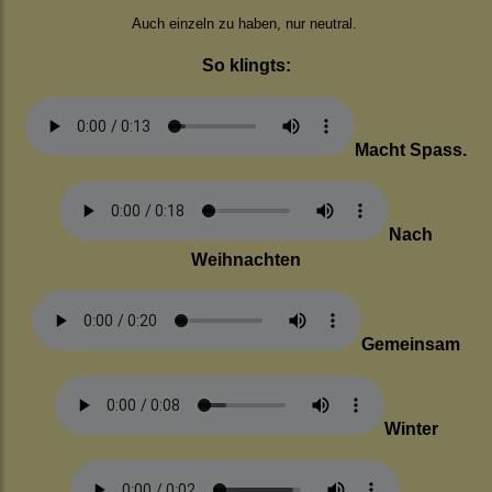
Auch einzeln zu haben, nur neutral.
So klingts:
Macht Spass.
Nach
Weihnachten
Gemeinsam
Winter