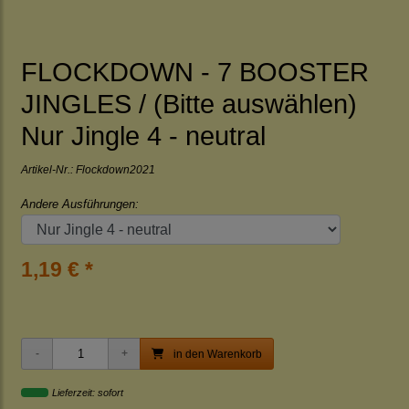
FLOCKDOWN - 7 BOOSTER
JINGLES / (Bitte auswählen)
Nur Jingle 4 - neutral
Artikel-Nr.:
Flockdown2021
Andere Ausführungen:
1,19 € *
in den Warenkorb
Lieferzeit: sofort