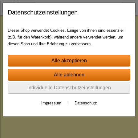
Datenschutzeinstellungen
Jingle - Pakete
Dieser Shop verwendet Cookies. Einige von ihnen sind essenziell
(z.B. für den Warenkorb), während andere verwendet werden, um
diesen Shop und Ihre Erfahrung zu verbessern.
Individuelle Datenschutzeinstellungen
Impressum
|
Datenschutz