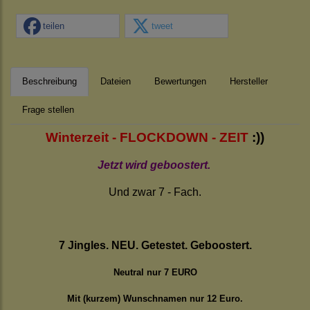
teilen
tweet
Beschreibung
Dateien
Bewertungen
Hersteller
Frage stellen
Winterzeit - FLOCKDOWN - ZEIT
:))
Jetzt wird geboostert.
Und zwar 7 - Fach.
7 Jingles. NEU. Getestet. Geboostert.
Neutral nur 7 EURO
Mit (kurzem) Wunschnamen nur 12 Euro.