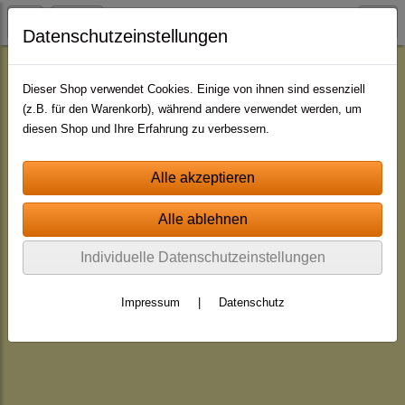
Datenschutzeinstellungen
Jingle - Pakete
Dieser Shop verwendet Cookies. Einige von ihnen sind essenziell
(z.B. für den Warenkorb), während andere verwendet werden, um
diesen Shop und Ihre Erfahrung zu verbessern.
Individuelle Datenschutzeinstellungen
Impressum
|
Datenschutz