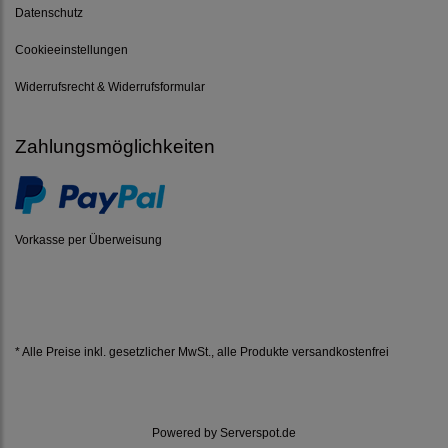
Datenschutz
Cookieeinstellungen
Widerrufsrecht & Widerrufsformular
Zahlungsmöglichkeiten
Vorkasse per Überweisung
* Alle Preise inkl. gesetzlicher MwSt.,
alle Produkte versandkostenfrei
Powered by
Serverspot.de