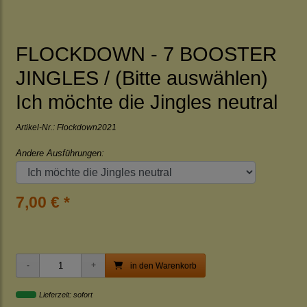
FLOCKDOWN - 7 BOOSTER
JINGLES / (Bitte auswählen)
Ich möchte die Jingles neutral
Artikel-Nr.:
Flockdown2021
Andere Ausführungen:
7,00 € *
in den Warenkorb
Lieferzeit: sofort