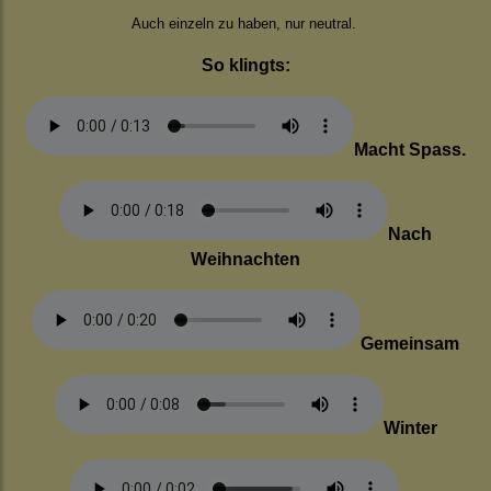
Auch einzeln zu haben, nur neutral.
So klingts:
Macht Spass.
Nach
Weihnachten
Gemeinsam
Winter