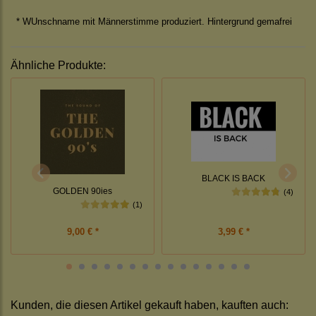
* WUnschname mit Männerstimme produziert. Hintergrund gemafrei
Ähnliche Produkte:
BLACK IS BACK
GOLDEN 90ies
(4)
(1)
9,00 € *
3,99 € *
Kunden, die diesen Artikel gekauft haben, kauften auch: