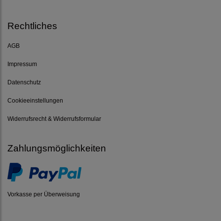
Rechtliches
AGB
Impressum
Datenschutz
Cookieeinstellungen
Widerrufsrecht & Widerrufsformular
Zahlungsmöglichkeiten
Vorkasse per Überweisung