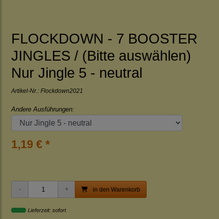
FLOCKDOWN - 7 BOOSTER
JINGLES / (Bitte auswählen)
Nur Jingle 5 - neutral
Artikel-Nr.:
Flockdown2021
Andere Ausführungen:
1,19 € *
in den Warenkorb
Lieferzeit: sofort