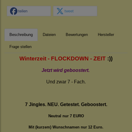
teilen
tweet
Beschreibung
Dateien
Bewertungen
Hersteller
Frage stellen
Winterzeit - FLOCKDOWN - ZEIT
:))
Jetzt wird geboostert.
Und zwar 7 - Fach.
7 Jingles. NEU. Getestet. Geboostert.
Neutral nur 7 EURO
Mit (kurzem) Wunschnamen nur 12 Euro.