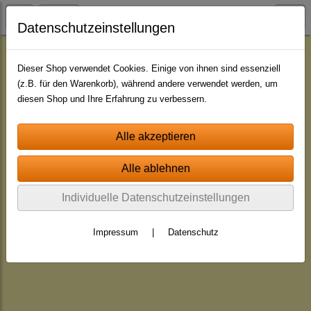
Datenschutzeinstellungen
Jingle - Pakete
Pakete - mit indiv. Namen
Dieser Shop verwendet Cookies. Einige von ihnen sind essenziell
(z.B. für den Warenkorb), während andere verwendet werden, um
diesen Shop und Ihre Erfahrung zu verbessern.
Individuelle Datenschutzeinstellungen
Impressum
|
Datenschutz