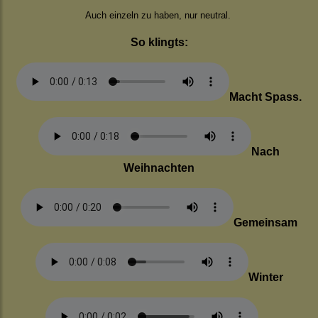
Auch einzeln zu haben, nur neutral.
So klingts:
Macht Spass.
Nach
Weihnachten
Gemeinsam
Winter