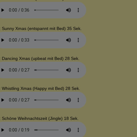
: Sunny Xmas (entspannt mit Bed) 35 Sek.
: Dancing Xmas (upbeat mit Bed) 28 Sek.
: Whistling Xmas (Happy mit Bed) 28 Sek.
: Schöne Weihnachtszeit (Jingle) 18 Sek.