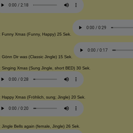
: Funny Xmas (Funny, Happy) 25 Sek.
: Gönn Dir was (Classic Jingle) 15 Sek.
: Singing Xmas (Sung Jingle, short BED) 30 Sek.
: Happy Xmas (Fröhlich, sung; Jingle) 20 Sek.
: Jingle Bells again (female, Jingle) 26 Sek.