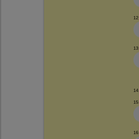
12
13
14
15
16