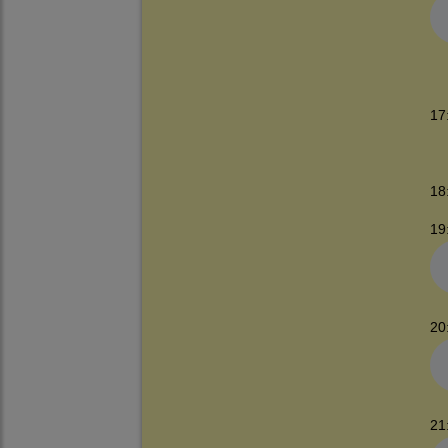
17
18
19
20
21