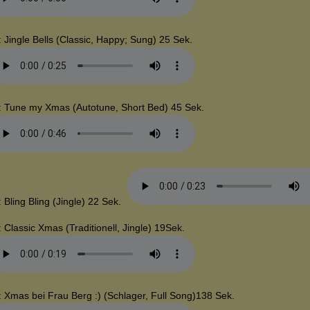
: Jingle Bells (Classic, Happy; Sung) 25 Sek.
: Tune my Xmas (Autotune, Short Bed) 45 Sek.
: Bling Bling (Jingle) 22 Sek.
: Classic Xmas (Traditionell, Jingle) 19Sek.
: Xmas bei Frau Berg :) (Schlager, Full Song)138 Sek.