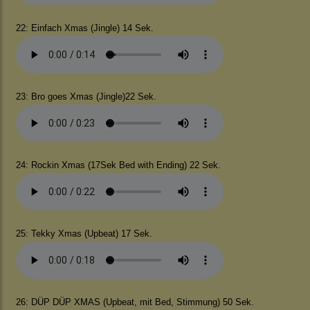
22: Einfach Xmas (Jingle) 14 Sek.
23: Bro goes Xmas (Jingle)22 Sek.
24: Rockin Xmas (17Sek Bed with Ending) 22 Sek.
25: Tekky Xmas (Upbeat) 17 Sek.
26: DÜP DÜP XMAS (Upbeat, mit Bed, Stimmung) 50 Sek.