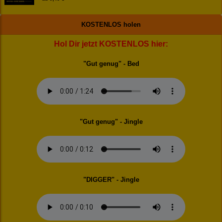
KOSTENLOS holen
Hol Dir jetzt KOSTENLOS hier:
"Gut genug" - Bed
"Gut genug" - Jingle
"DIGGER" - Jingle