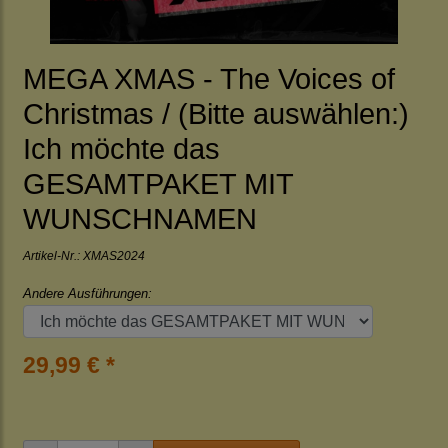
MEGA XMAS - The Voices of
Christmas / (Bitte auswählen:)
Ich möchte das
GESAMTPAKET MIT
WUNSCHNAMEN
Artikel-Nr.:
XMAS2024
Andere Ausführungen:
29,99 € *