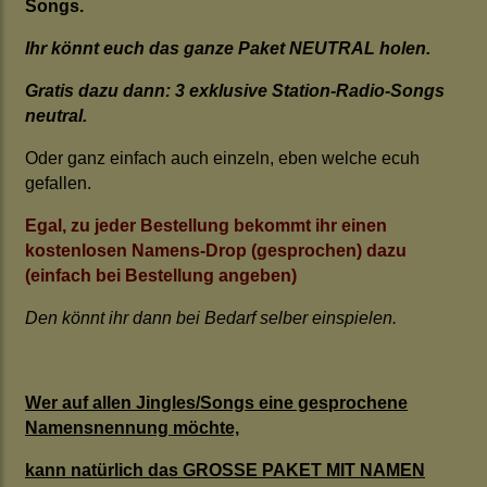
Songs.
Ihr könnt euch das ganze Paket NEUTRAL holen.
Gratis dazu dann: 3 exklusive Station-Radio-Songs
neutral.
Oder ganz einfach auch einzeln, eben welche ecuh
gefallen.
Egal, zu jeder Bestellung bekommt ihr einen
kostenlosen Namens-Drop (gesprochen) dazu
(einfach bei Bestellung angeben)
Den könnt ihr dann bei Bedarf selber einspielen.
Wer auf allen Jingles/Songs eine gesprochene
Namensnennung möchte,
kann natürlich das GROSSE PAKET MIT NAMEN