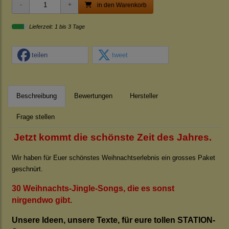
in den Warenkorb
Lieferzeit: 1 bis 3 Tage
teilen
tweet
Beschreibung
Bewertungen
Hersteller
Frage stellen
Jetzt kommt die schönste Zeit des Jahres.
Wir haben für Euer schönstes Weihnachtserlebnis ein grosses Paket
geschnürt.
30 Weihnachts-Jingle-Songs, die es sonst
nirgendwo gibt.
Unsere Ideen, unsere Texte, für eure tollen STATION-