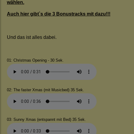
wählen.
Auch hier gibt`s die 3 Bonustracks mit dazu!!!
Und das ist alles dabei.
01: Christmas Opening - 30 Sek.
02: The faster Xmas (mit Musicbed) 35 Sek.
03: Sunny Xmas (entspannt mit Bed) 35 Sek.