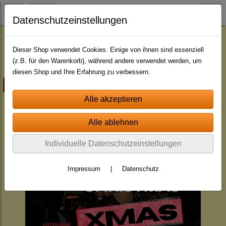
Datenschutzeinstellungen
Jingle - Pakete
Pakete - mit indiv. Namen
Dieser Shop verwendet Cookies. Einige von ihnen sind essenziell
(z.B. für den Warenkorb), während andere verwendet werden, um
diesen Shop und Ihre Erfahrung zu verbessern.
Highlight
Individuelle Datenschutzeinstellungen
Impressum
|
Datenschutz