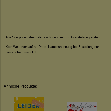
Alle Songs gemafrei, klimaschonend mit Ki Unterstützung erstellt.
Kein Weiterverkauf an Dritte. Namensnennung bei Bestellung nur
gesprochen, männlich.
Ähnliche Produkte: