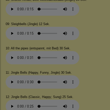
09: Sleighbells (Jingle) 12 Sek.
10: All the pipes (entspannt, mit Bed) 30 Sek.
11: Jingle Bells (Happy, Funny, Jingle) 30 Sek.
12: Jingle Bells (Classic, Happy; Sung) 25 Sek.