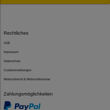
Rechtliches
AGB
Impressum
Datenschutz
Cookieeinstellungen
Widerrufsrecht & Widerrufsformular
Zahlungsmöglichkeiten