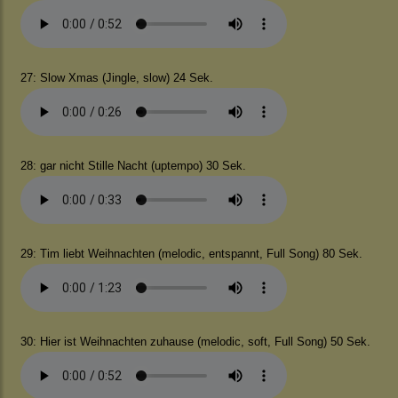
27: Slow Xmas (Jingle, slow) 24 Sek.
28: gar nicht Stille Nacht (uptempo) 30 Sek.
29: Tim liebt Weihnachten (melodic, entspannt, Full Song) 80 Sek.
30: Hier ist Weihnachten zuhause (melodic, soft, Full Song) 50 Sek.