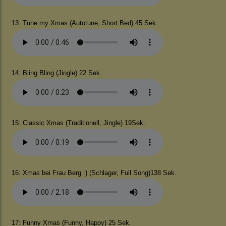
13: Tune my Xmas (Autotune, Short Bed) 45 Sek.
14: Bling Bling (Jingle) 22 Sek.
15: Classic Xmas (Traditionell, Jingle) 19Sek.
16: Xmas bei Frau Berg :) (Schlager, Full Song)138 Sek.
17: Funny Xmas (Funny, Happy) 25 Sek.